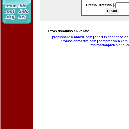
Precio Ofrecido $
Otros dominios en venta:
propiedadesenbrasil.com
|
oportunidadnegocios
promocionmasiva.com
|
compras-web.com
informacionprofesional.